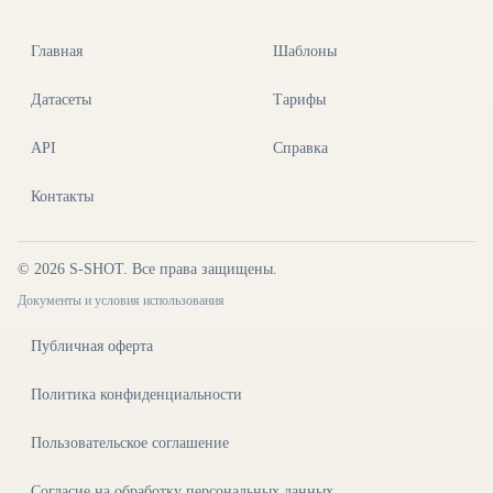
Главная
Шаблоны
Датасеты
Тарифы
API
Справка
Контакты
©
2026
S-SHOT. Все права защищены.
Документы и условия использования
Публичная оферта
Политика конфиденциальности
Пользовательское соглашение
Согласие на обработку персональных данных