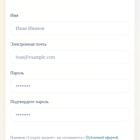
Имя
Электронная почта
Пароль
Подтвердите пароль
Нажимая «Создать аккаунт», вы соглашаетесь с
Публичной офертой
,