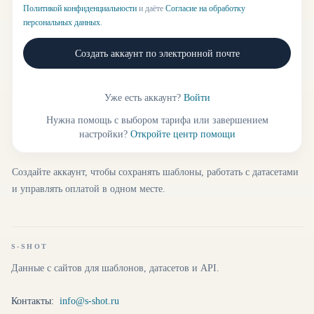
Политикой конфиденциальности
и даёте
Согласие на обработку
персональных данных
.
Создать аккаунт по электронной почте
Уже есть аккаунт?
Войти
Нужна помощь с выбором тарифа или завершением
настройки?
Откройте центр помощи
Создайте аккаунт, чтобы сохранять шаблоны, работать с датасетами
и управлять оплатой в одном месте.
S-SHOT
Данные с сайтов для шаблонов, датасетов и API.
Контакты:
info@s-shot.ru