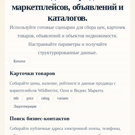
маркетплейсов, объявлений и
каталогов.
Используйте готовые сценарии для сбора цен, карточек
товаров, объявлений и объектов недвижимости.
Настраивайте параметры и получайте
структурированные данные.
Каталог
Карточки товаров
Собирайте цены, наличие, рейтинги и данные продавца с
маркетплейсов Wildberries, Ozon и Яндекс Маркета.
title
price
rating
variants
Лидогенерация
Поиск бизнес-контактов
Собирайте публичные адреса электронной почты, телефоны,