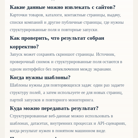
Какие данные можно извлекать с сайтов?
Карточки товаров, каталоги, контактные страницы, выдачу,
списки компаний и другие публичные страницы, где нужны
структурированные поля и повторные запуски.
Как проверить, что результат собран
корректно?
Запуск может сохранять скриншот страницы. Источник,
проверочный снимок и структурированные поля остаются в
одном интерфейсе без переключения между экранами.
Когда нужны шаблоны?
Шаблоны нужны для повторяющихся задач: один раз задаете
структуру полей, а затем используете ее для новых страниц,
партий запусков и повторного мониторинга.
Куда можно передавать результат?
Структурированные веб-данные можно использовать в
шаблонах, датасетах, внутренних процессах и API-сценариях,
когда результат нужен в понятном машинном виде.