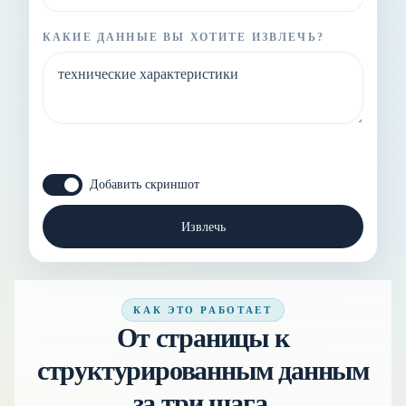
КАКИЕ ДАННЫЕ ВЫ ХОТИТЕ ИЗВЛЕЧЬ?
Добавить скриншот
Извлечь
КАК ЭТО РАБОТАЕТ
От страницы к
структурированным данным
за три шага.