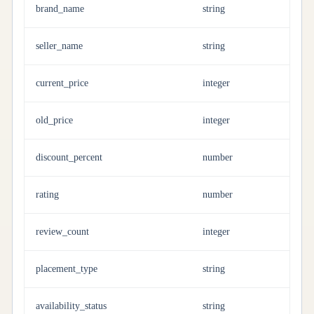
brand_name
string
seller_name
string
current_price
integer
old_price
integer
discount_percent
number
rating
number
review_count
integer
placement_type
string
availability_status
string