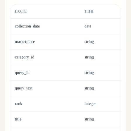
ПОЛЕ
ТИП
collection_date
date
marketplace
string
category_id
string
query_id
string
query_text
string
rank
integer
title
string