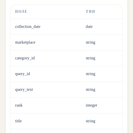
ПОЛЕ
ТИП
collection_date
date
marketplace
string
category_id
string
query_id
string
query_text
string
rank
integer
title
string