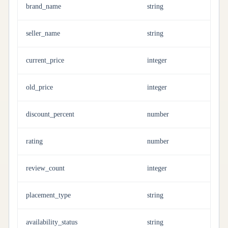
brand_name
string
seller_name
string
current_price
integer
old_price
integer
discount_percent
number
rating
number
review_count
integer
placement_type
string
availability_status
string