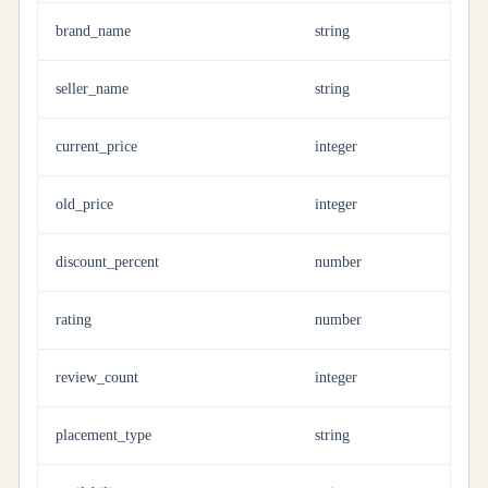
brand_name
string
seller_name
string
current_price
integer
old_price
integer
discount_percent
number
rating
number
review_count
integer
placement_type
string