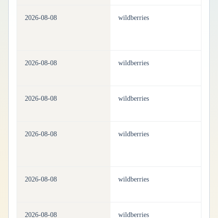
2026-08-08
wildberries
be
2026-08-08
wildberries
be
2026-08-08
wildberries
be
2026-08-08
wildberries
be
2026-08-08
wildberries
be
2026-08-08
wildberries
be