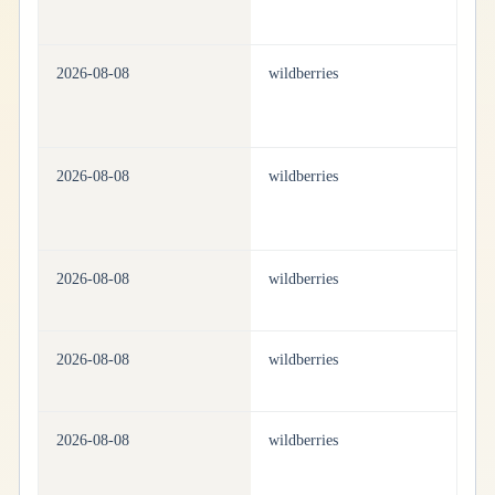
2026-08-08
wildberries
be
2026-08-08
wildberries
be
2026-08-08
wildberries
be
2026-08-08
wildberries
be
2026-08-08
wildberries
be