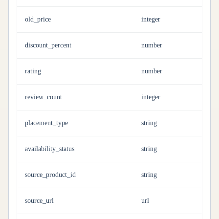
old_price
integer
discount_percent
number
rating
number
review_count
integer
placement_type
string
availability_status
string
source_product_id
string
source_url
url