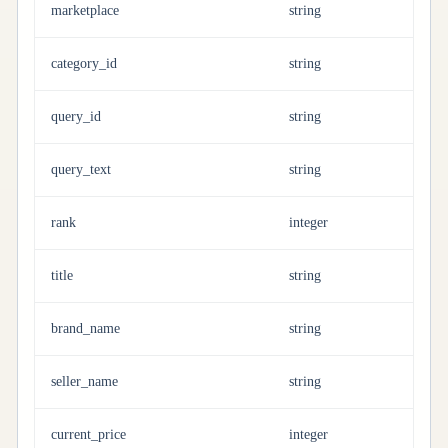
marketplace
string
category_id
string
query_id
string
query_text
string
rank
integer
title
string
brand_name
string
seller_name
string
current_price
integer