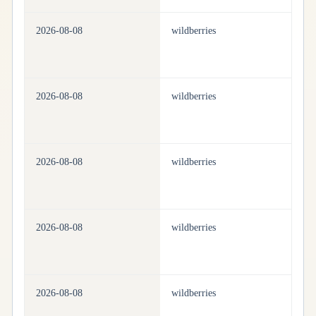
2026-08-08
wildberries
be
2026-08-08
wildberries
be
2026-08-08
wildberries
be
2026-08-08
wildberries
be
2026-08-08
wildberries
be