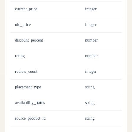
current_price
integer
old_price
integer
discount_percent
number
rating
number
review_count
integer
placement_type
string
availability_status
string
source_product_id
string