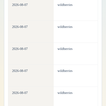
2026-08-07
wildberries
be
2026-08-07
wildberries
be
2026-08-07
wildberries
be
2026-08-07
wildberries
be
2026-08-07
wildberries
be