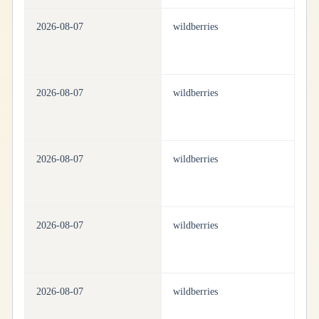
2026-08-07
wildberries
be
2026-08-07
wildberries
be
2026-08-07
wildberries
be
2026-08-07
wildberries
be
2026-08-07
wildberries
be