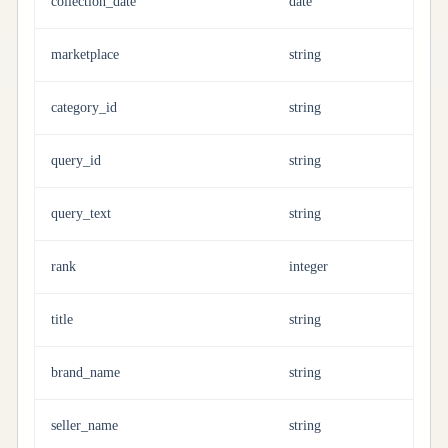
collection_date
date
marketplace
string
category_id
string
query_id
string
query_text
string
rank
integer
title
string
brand_name
string
seller_name
string