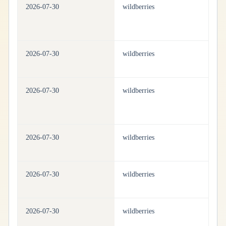
2026-07-30
wildberries
pe
2026-07-30
wildberries
pe
2026-07-30
wildberries
pe
2026-07-30
wildberries
pe
2026-07-30
wildberries
pe
2026-07-30
wildberries
pe