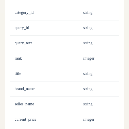
category_id
string
query_id
string
query_text
string
rank
integer
title
string
brand_name
string
seller_name
string
current_price
integer