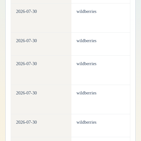
2026-07-30
wildberries
pe
2026-07-30
wildberries
pe
2026-07-30
wildberries
pe
2026-07-30
wildberries
pe
2026-07-30
wildberries
pe