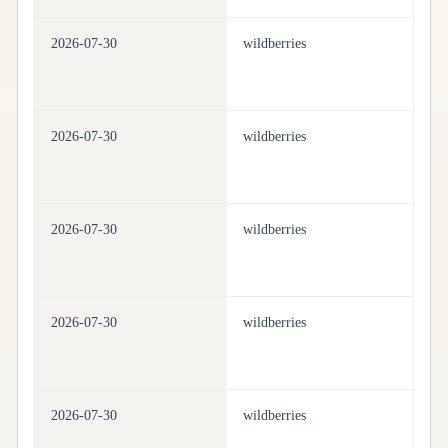
2026-07-30
wildberries
pe
2026-07-30
wildberries
pe
2026-07-30
wildberries
pe
2026-07-30
wildberries
pe
2026-07-30
wildberries
pe