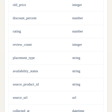
old_price
integer
discount_percent
number
rating
number
review_count
integer
placement_type
string
availability_status
string
source_product_id
string
source_url
url
collected_at
datetime