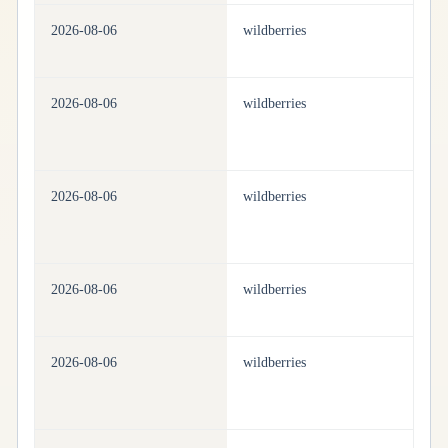
2026-08-06
wildberries
pe
2026-08-06
wildberries
pe
2026-08-06
wildberries
pe
2026-08-06
wildberries
pe
2026-08-06
wildberries
pe