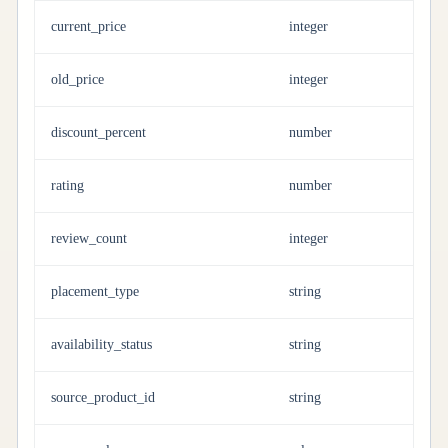
current_price
integer
old_price
integer
discount_percent
number
rating
number
review_count
integer
placement_type
string
availability_status
string
source_product_id
string