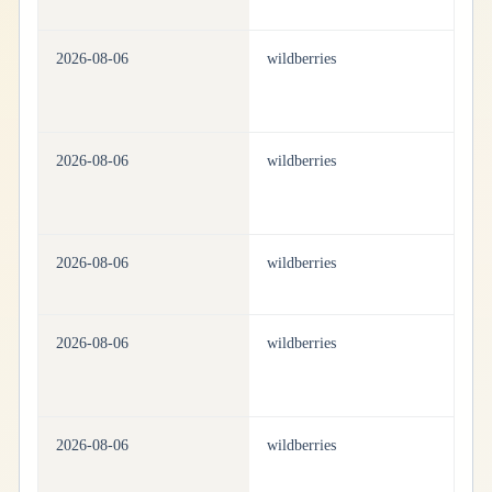
2026-08-06
wildberries
pe
2026-08-06
wildberries
pe
2026-08-06
wildberries
pe
2026-08-06
wildberries
pe
2026-08-06
wildberries
pe