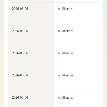
2026-08-06
wildberries
pe
2026-08-06
wildberries
pe
2026-08-06
wildberries
pe
2026-08-06
wildberries
pe
2026-08-06
wildberries
pe