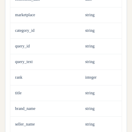
marketplace
string
category_id
string
query_id
string
query_text
string
rank
integer
title
string
brand_name
string
seller_name
string