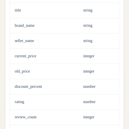
title
string
brand_name
string
seller_name
string
current_price
integer
old_price
integer
discount_percent
number
rating
number
review_count
integer