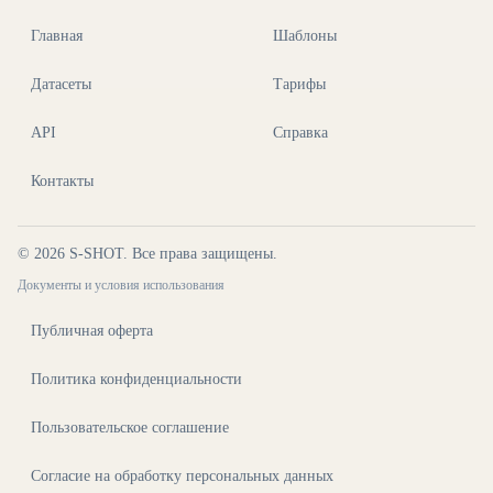
Главная
Шаблоны
Датасеты
Тарифы
API
Справка
Контакты
©
2026
S-SHOT. Все права защищены.
Документы и условия использования
Публичная оферта
Политика конфиденциальности
Пользовательское соглашение
Согласие на обработку персональных данных