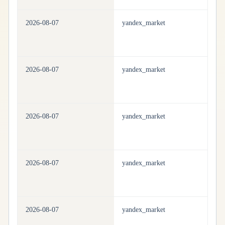
2026-08-07
yandex_market
h
2026-08-07
yandex_market
h
2026-08-07
yandex_market
h
2026-08-07
yandex_market
h
2026-08-07
yandex_market
h