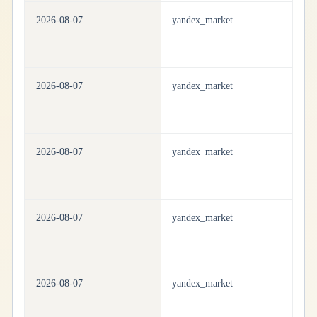
2026-08-07
yandex_market
h
2026-08-07
yandex_market
h
2026-08-07
yandex_market
h
2026-08-07
yandex_market
h
2026-08-07
yandex_market
h