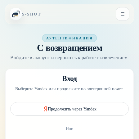
Перейти к содержимому
S-SHOT
Открыть
АУТЕНТИФИКАЦИЯ
С возвращением
Войдите в аккаунт и вернитесь к работе с извлечением.
Вход
Выберите Yandex или продолжите по электронной почте.
Продолжить через Yandex
Или