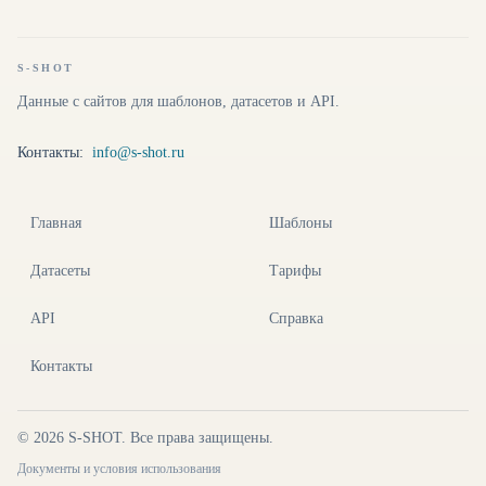
S-SHOT
Данные с сайтов для шаблонов, датасетов и API.
Контакты:
info@s-shot.ru
Главная
Шаблоны
Датасеты
Тарифы
API
Справка
Контакты
©
2026
S-SHOT. Все права защищены.
Документы и условия использования