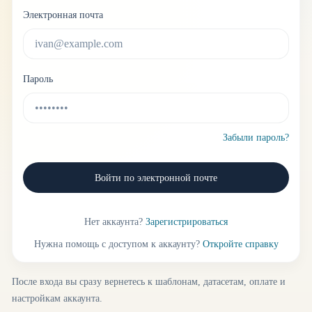
Электронная почта
Пароль
Забыли пароль?
Войти по электронной почте
Нет аккаунта?
Зарегистрироваться
Нужна помощь с доступом к аккаунту?
Откройте справку
После входа вы сразу вернетесь к шаблонам, датасетам, оплате и
настройкам аккаунта.