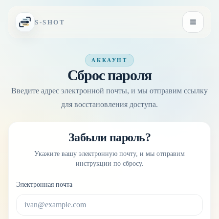
Перейти к содержимому
S-SHOT
Открыть
АККАУНТ
Сброс пароля
Введите адрес электронной почты, и мы отправим ссылку
для восстановления доступа.
Забыли пароль?
Укажите вашу электронную почту, и мы отправим
инструкции по сбросу.
Электронная почта